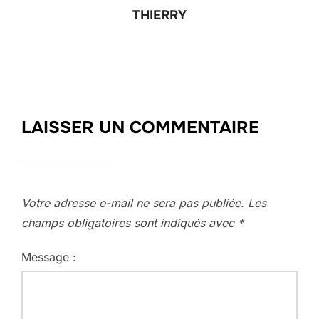
THIERRY
LAISSER UN COMMENTAIRE
Votre adresse e-mail ne sera pas publiée.
Les
champs obligatoires sont indiqués avec
*
Message :