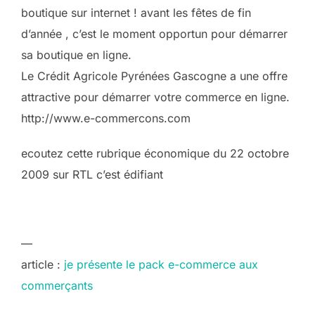
boutique sur internet ! avant les fêtes de fin
d’année , c’est le moment opportun pour démarrer
sa boutique en ligne.
Le Crédit Agricole Pyrénées Gascogne a une offre
attractive pour démarrer votre commerce en ligne.
http://www.e-commercons.com
ecoutez cette rubrique économique du 22 octobre
2009 sur RTL c’est édifiant
—
article :
je présente le pack e-commerce aux
commerçants