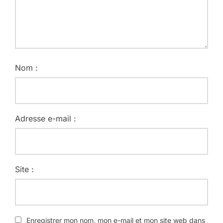
Nom :
Adresse e-mail :
Site :
Enregistrer mon nom, mon e-mail et mon site web dans