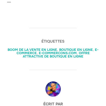
—
ÉTIQUETTES
BOOM DE LA VENTE EN LIGNE
,
BOUTIQUE EN LIGNE
,
E-
COMMERCE
,
E-COMMERCONS.COM
,
OFFRE
ATTRACTIVE DE BOUTIQUE EN LIGNE
AUTEUR DE LA PUBLICATION
ÉCRIT PAR