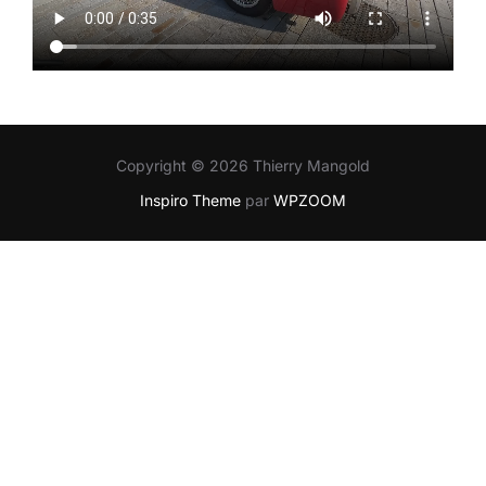
Copyright © 2026 Thierry Mangold
Inspiro Theme
par
WPZOOM