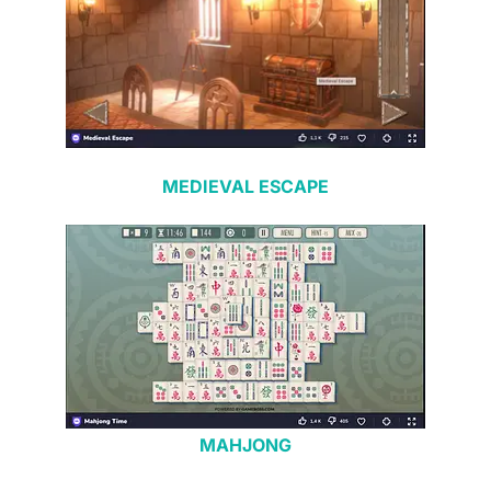
MEDIEVAL ESCAPE
MAHJONG