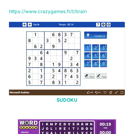
https://www.crazygames.fr/t/brain
SUDOKU