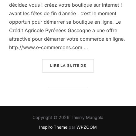
décidez vous ! créez votre boutique sur internet !
avant les fêtes de fin d’année , c’est le moment
opportun pour démarrer sa boutique en ligne. Le
Crédit Agricole Pyrénées Gascogne a une offre
attractive pour démarrer votre commerce en ligne.
http://www.e-commercons.com …
« LE BOOM DU E-COMME
LIRE LA SUITE DE
Copyright © 2026 Thierry Mangold
Inspiro Theme
par
WPZOOM