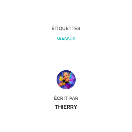
ÉTIQUETTES
WASSUP
AUTEUR DE LA PUBLICATION
ÉCRIT PAR
THIERRY