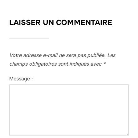
LAISSER UN COMMENTAIRE
Votre adresse e-mail ne sera pas publiée.
Les
champs obligatoires sont indiqués avec
*
Message :