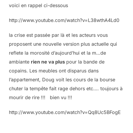
voici en rappel ci-dessous
http://www.youtube.com/watch?v=L38wthA4Ld0
la crise est passée par là et les acteurs vous
proposent une nouvelle version plus actuelle qui
reflete la morosité d’aujourd’hui et la m…de
ambiante
rien ne va plus
pour la bande de
copains. Les meubles ont disparus dans
l’appartement, Doug voit les cours de la bourse
chuter la tempête fait rage dehors etc…. toujours à
mourir de rire !!! bien vu !!!
http://www.youtube.com/watch?v=Qq8Uc5BFogE