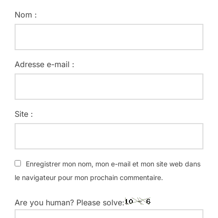
Nom :
Adresse e-mail :
Site :
Enregistrer mon nom, mon e-mail et mon site web dans
le navigateur pour mon prochain commentaire.
Are you human? Please solve: