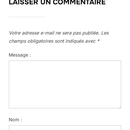
LAISSER UN COMMENTAIRE
Votre adresse e-mail ne sera pas publiée.
Les
champs obligatoires sont indiqués avec
*
Message :
Nom :