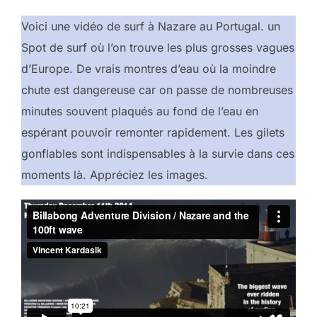
Voici une vidéo de surf à Nazare au Portugal. un
Spot de surf où l’on trouve les plus grosses vagues
d’Europe. De vrais montres d’eau où la moindre
chute est dangereuse car on passe de nombreuses
minutes souvent plaqués au fond de l’eau en
espérant pouvoir remonter rapidement. Les gilets
gonflables sont indispensables à la survie dans ces
moments là. Appréciez les images.