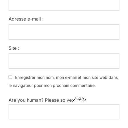
Adresse e-mail :
Site :
Enregistrer mon nom, mon e-mail et mon site web dans
le navigateur pour mon prochain commentaire.
Are you human? Please solve: