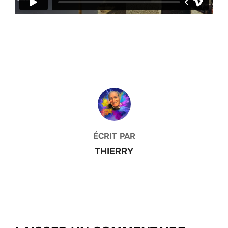
AUTEUR DE LA PUBLICATION
ÉCRIT PAR
THIERRY