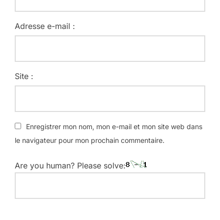
Adresse e-mail :
Site :
Enregistrer mon nom, mon e-mail et mon site web dans
le navigateur pour mon prochain commentaire.
Are you human? Please solve: