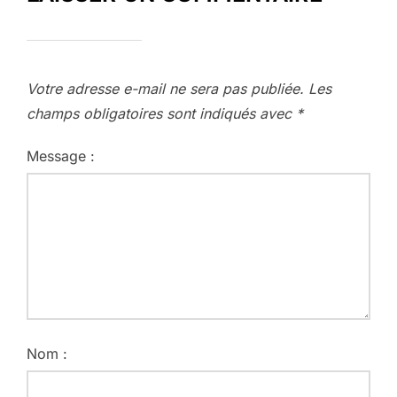
Votre adresse e-mail ne sera pas publiée.
Les
champs obligatoires sont indiqués avec
*
Message :
Nom :