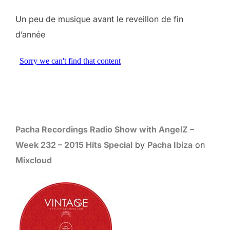
Un peu de musique avant le reveillon de fin
d’année
Pacha Recordings Radio Show with AngelZ –
Week 232 – 2015 Hits Special
by
Pacha Ibiza
on
Mixcloud