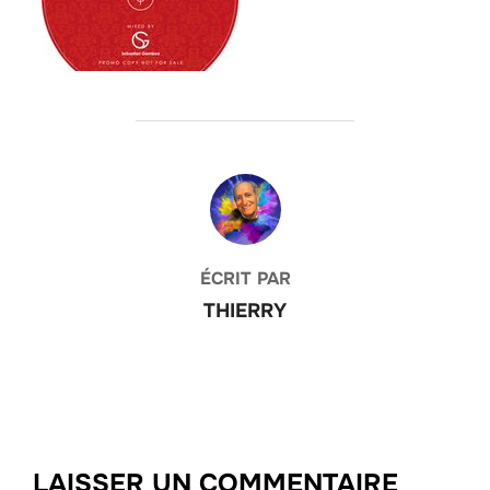
AUTEUR DE LA PUBLICATION
ÉCRIT PAR
THIERRY
LAISSER UN COMMENTAIRE