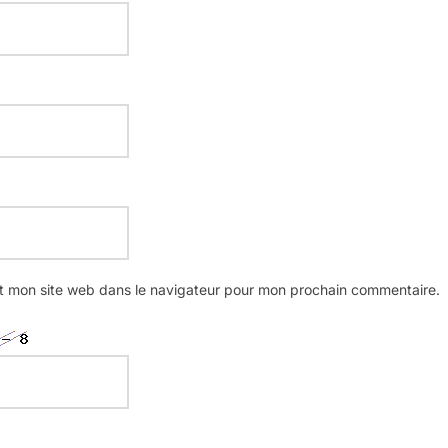
t mon site web dans le navigateur pour mon prochain commentaire.