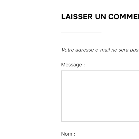
LAISSER UN COMME
Votre adresse e-mail ne sera pas
Message :
Nom :