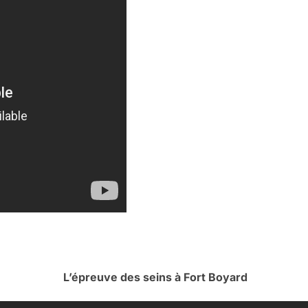
L’épreuve des seins à Fort Boyard