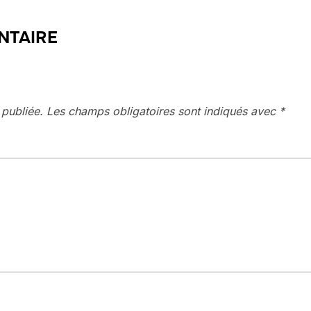
NTAIRE
 publiée.
Les champs obligatoires sont indiqués avec
*