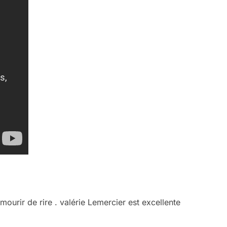
ourir de rire . valérie Lemercier est excellente