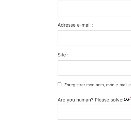
Adresse e-mail :
Site :
Enregistrer mon nom, mon e-mail e
Are you human? Please solve: