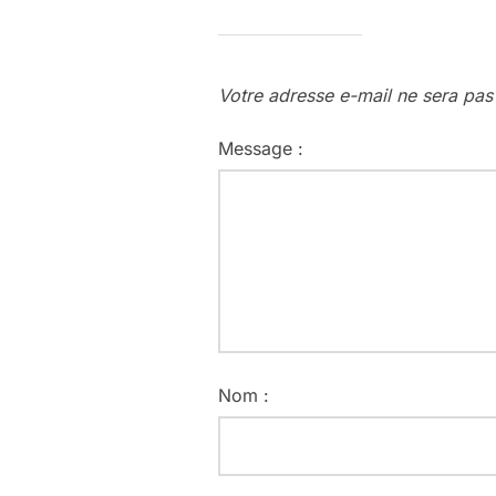
Votre adresse e-mail ne sera pas
Message :
Nom :