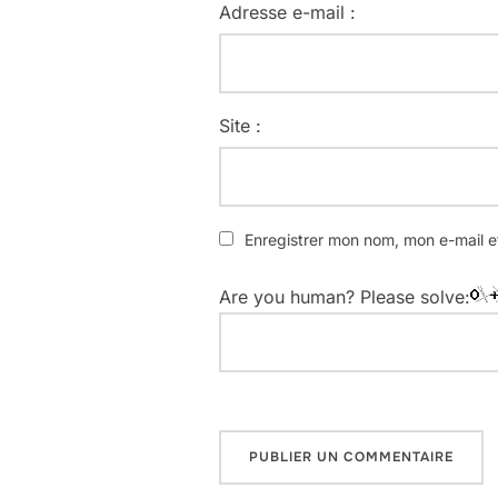
Adresse e-mail :
Site :
Enregistrer mon nom, mon e-mail e
Are you human? Please solve: