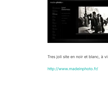
Tres joli site en noir et blanc, à 
http://www.madeinphoto.fr/