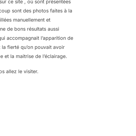
sur ce site , où sont présentées
oup sont des photos faites à la
aillées manuellement et
ne de bons résultats aussi
qui accompagnait l’apparition de
 la fierté qu’on pouvait avoir
e et la maitrise de l’éclairage.
 allez le visiter.