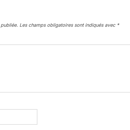
 publiée.
Les champs obligatoires sont indiqués avec
*