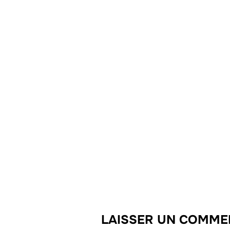
LAISSER UN COMME