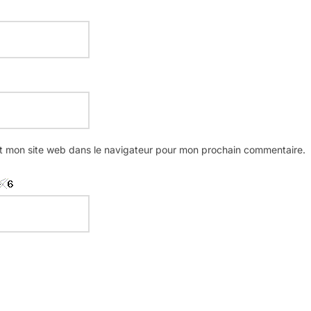
t mon site web dans le navigateur pour mon prochain commentaire.