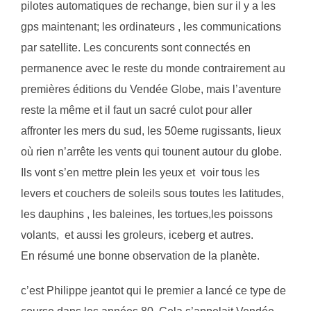
pilotes automatiques de rechange, bien sur il y a les
gps maintenant; les ordinateurs , les communications
par satellite. Les concurents sont connectés en
permanence avec le reste du monde contrairement au
premières éditions du Vendée Globe, mais l’aventure
reste la même et il faut un sacré culot pour aller
affronter les mers du sud, les 50eme rugissants, lieux
où rien n’arrête les vents qui tounent autour du globe.
Ils vont s’en mettre plein les yeux et voir tous les
levers et couchers de soleils sous toutes les latitudes,
les dauphins , les baleines, les tortues,les poissons
volants, et aussi les groleurs, iceberg et autres.
En résumé une bonne observation de la planète.
c’est Philippe jeantot qui le premier a lancé ce type de