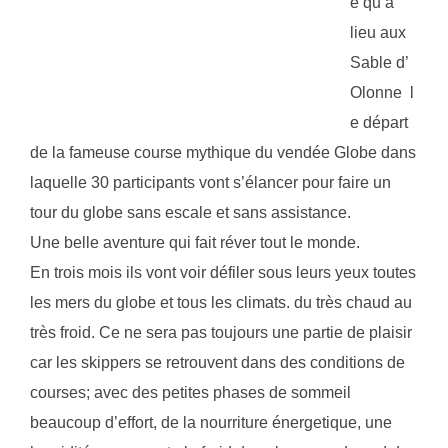
e qu’a
lieu aux
Sable d’
Olonne l
e départ
de la fameuse course mythique du vendée Globe dans
laquelle 30 participants vont s’élancer pour faire un
tour du globe sans escale et sans assistance.
Une belle aventure qui fait réver tout le monde.
En trois mois ils vont voir défiler sous leurs yeux toutes
les mers du globe et tous les climats. du très chaud au
très froid. Ce ne sera pas toujours une partie de plaisir
car les skippers se retrouvent dans des conditions de
courses; avec des petites phases de sommeil
beaucoup d’effort, de la nourriture énergetique, une