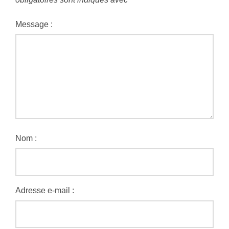
Message :
Nom :
Adresse e-mail :