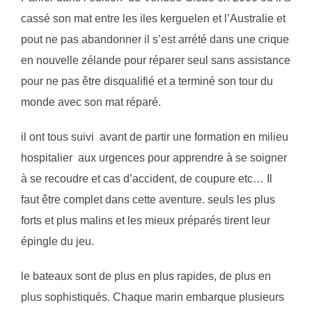
cassé son mat entre les iles kerguelen et l’Australie et
pout ne pas abandonner il s’est arrété dans une crique
en nouvelle zélande pour réparer seul sans assistance
pour ne pas être disqualifié et a terminé son tour du
monde avec son mat réparé.
il ont tous suivi avant de partir une formation en milieu
hospitalier aux urgences pour apprendre à se soigner
à se recoudre et cas d’accident, de coupure etc… Il
faut être complet dans cette aventure. seuls les plus
forts et plus malins et les mieux préparés tirent leur
épingle du jeu.
le bateaux sont de plus en plus rapides, de plus en
plus sophistiqués. Chaque marin embarque plusieurs