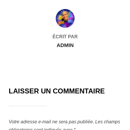
AUTEUR DE LA PUBLICATION
ÉCRIT PAR
ADMIN
LAISSER UN COMMENTAIRE
Votre adresse e-mail ne sera pas publiée.
Les champs
obligatoires sont indiqués avec
*