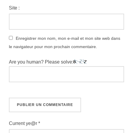
Site :
Enregistrer mon nom, mon e-mail et mon site web dans
le navigateur pour mon prochain commentaire.
Are you human? Please solve:
Current ye@r
*