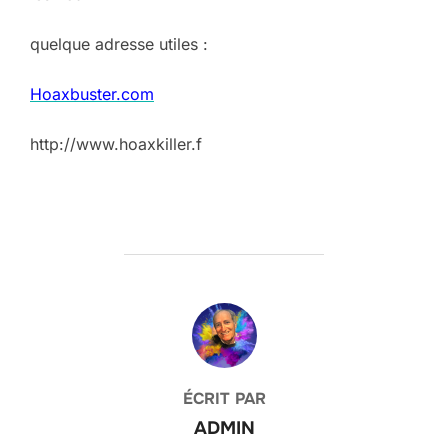
quelque adresse utiles :
Hoaxbuster.com
http://www.hoaxkiller.f
AUTEUR DE LA PUBLICATION
ÉCRIT PAR
ADMIN