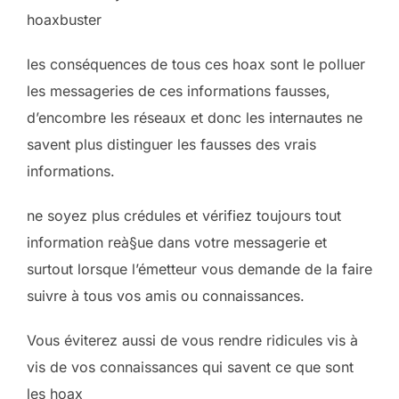
hoaxbuster
les conséquences de tous ces hoax sont le polluer
les messageries de ces informations fausses,
d’encombre les réseaux et donc les internautes ne
savent plus distinguer les fausses des vrais
informations.
ne soyez plus crédules et vérifiez toujours tout
information reà§ue dans votre messagerie et
surtout lorsque l’émetteur vous demande de la faire
suivre à tous vos amis ou connaissances.
Vous éviterez aussi de vous rendre ridicules vis à
vis de vos connaissances qui savent ce que sont
les hoax