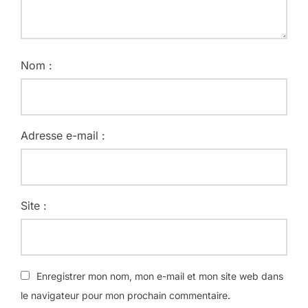
Nom :
Adresse e-mail :
Site :
Enregistrer mon nom, mon e-mail et mon site web dans
le navigateur pour mon prochain commentaire.