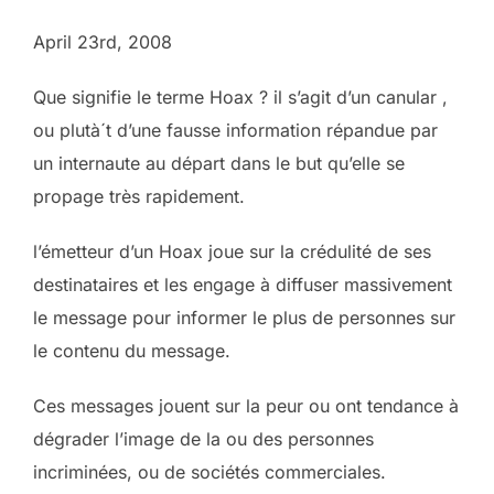
April 23rd, 2008
Que signifie le terme Hoax ? il s’agit d’un canular ,
ou plutà´t d’une fausse information répandue par
un internaute au départ dans le but qu’elle se
propage très rapidement.
l’émetteur d’un Hoax joue sur la crédulité de ses
destinataires et les engage à diffuser massivement
le message pour informer le plus de personnes sur
le contenu du message.
Ces messages jouent sur la peur ou ont tendance à
dégrader l’image de la ou des personnes
incriminées, ou de sociétés commerciales.