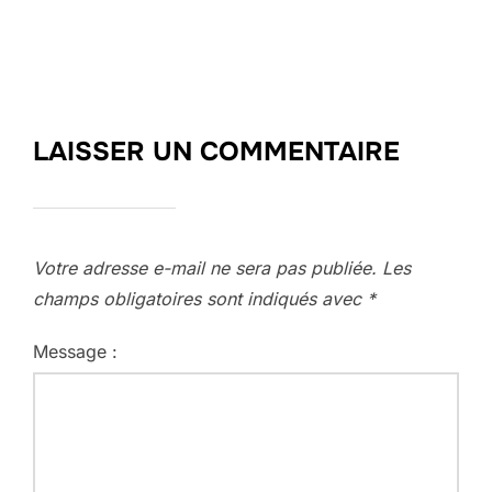
LAISSER UN COMMENTAIRE
Votre adresse e-mail ne sera pas publiée.
Les
champs obligatoires sont indiqués avec
*
Message :