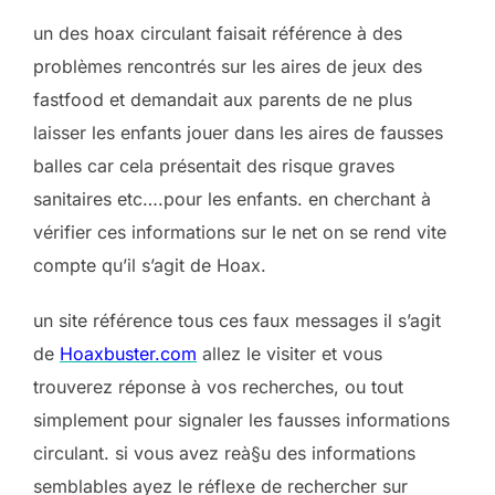
un des hoax circulant faisait référence à des
problèmes rencontrés sur les aires de jeux des
fastfood et demandait aux parents de ne plus
laisser les enfants jouer dans les aires de fausses
balles car cela présentait des risque graves
sanitaires etc….pour les enfants. en cherchant à
vérifier ces informations sur le net on se rend vite
compte qu’il s’agit de Hoax.
un site référence tous ces faux messages il s’agit
de
Hoaxbuster.com
allez le visiter et vous
trouverez réponse à vos recherches, ou tout
simplement pour signaler les fausses informations
circulant. si vous avez reà§u des informations
semblables ayez le réflexe de rechercher sur