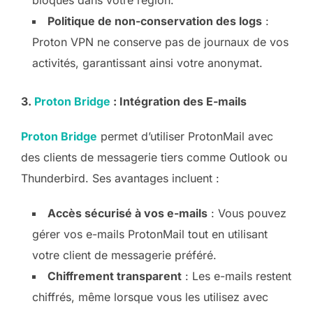
Politique de non-conservation des logs
:
Proton VPN ne conserve pas de journaux de vos
activités, garantissant ainsi votre anonymat.
3.
Proton Bridge
: Intégration des E-mails
Proton Bridge
permet d’utiliser ProtonMail avec
des clients de messagerie tiers comme Outlook ou
Thunderbird. Ses avantages incluent :
Accès sécurisé à vos e-mails
: Vous pouvez
gérer vos e-mails ProtonMail tout en utilisant
votre client de messagerie préféré.
Chiffrement transparent
: Les e-mails restent
chiffrés, même lorsque vous les utilisez avec