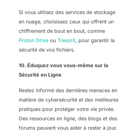
Si vous utilisez des services de stockage
en nuage, choisissez ceux qui offrent un
chiffrement de bout en bout, comme
Proton Drive
ou
Tresorit
, pour garantir la
sécurité de vos fichiers.
10. Éduquez vous vous-même sur la
Sécurité en Ligne
Restez informé des dernières menaces en
matière de cybersécurité et des meilleures
pratiques pour protéger votre vie privée.
Des ressources en ligne, des blogs et des
forums peuvent vous aider à rester à jour.