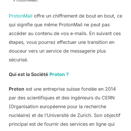
ProtonMail
offre un chiffrement de bout en bout, ce
qui signifie que même ProtonMail ne peut pas
accéder au contenu de vos e-mails. En suivant ces
étapes, vous pourrez effectuer une transition en
douceur vers un service de messagerie plus
sécurisé.
Qui est la Société
Proton ?
Proton
est une entreprise suisse fondée en 2014
par des scientifiques et des ingénieurs du CERN
(Organisation européenne pour la recherche
nucléaire) et de l’Université de Zurich. Son objectif
principal est de fournir des services en ligne qui