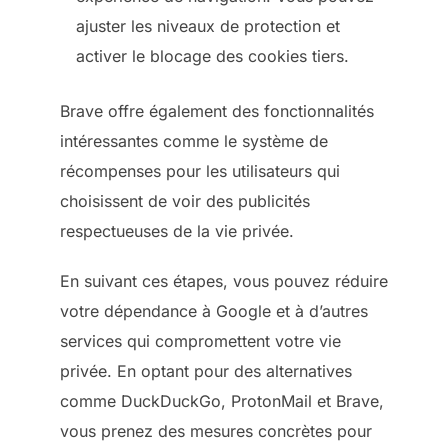
ajuster les niveaux de protection et
activer le blocage des cookies tiers.
Brave offre également des fonctionnalités
intéressantes comme le système de
récompenses pour les utilisateurs qui
choisissent de voir des publicités
respectueuses de la vie privée.
En suivant ces étapes, vous pouvez réduire
votre dépendance à Google et à d’autres
services qui compromettent votre vie
privée. En optant pour des alternatives
comme DuckDuckGo, ProtonMail et Brave,
vous prenez des mesures concrètes pour