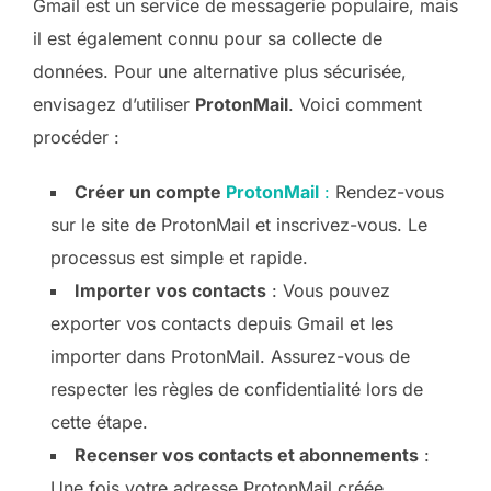
Gmail est un service de messagerie populaire, mais
il est également connu pour sa collecte de
données. Pour une alternative plus sécurisée,
envisagez d’utiliser
ProtonMail
. Voici comment
procéder :
Créer un compte
ProtonMail
:
Rendez-vous
sur le site de ProtonMail et inscrivez-vous. Le
processus est simple et rapide.
Importer vos contacts
: Vous pouvez
exporter vos contacts depuis Gmail et les
importer dans ProtonMail. Assurez-vous de
respecter les règles de confidentialité lors de
cette étape.
Recenser vos contacts et abonnements
:
Une fois votre adresse ProtonMail créée,