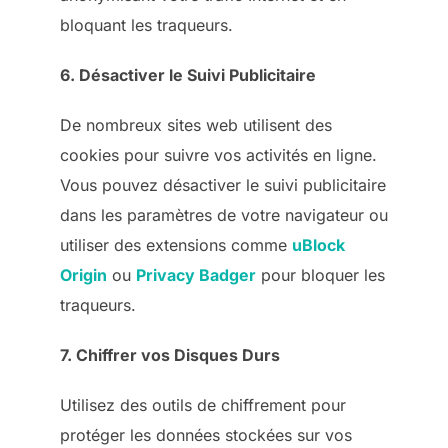
bloquant les traqueurs.
6. Désactiver le Suivi Publicitaire
De nombreux sites web utilisent des
cookies pour suivre vos activités en ligne.
Vous pouvez désactiver le suivi publicitaire
dans les paramètres de votre navigateur ou
utiliser des extensions comme
uBlock
Origin
ou
Privacy Badger
pour bloquer les
traqueurs.
7. Chiffrer vos Disques Durs
Utilisez des outils de chiffrement pour
protéger les données stockées sur vos