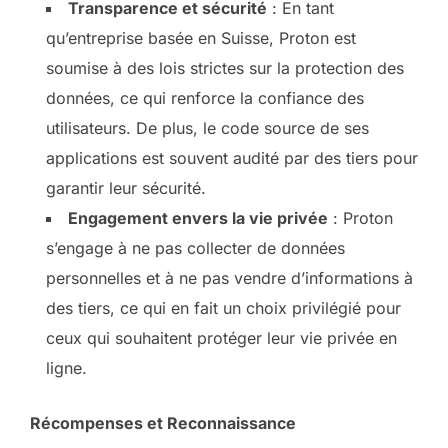
Transparence et sécurité
: En tant
qu’entreprise basée en Suisse, Proton est
soumise à des lois strictes sur la protection des
données, ce qui renforce la confiance des
utilisateurs. De plus, le code source de ses
applications est souvent audité par des tiers pour
garantir leur sécurité.
Engagement envers la vie privée
: Proton
s’engage à ne pas collecter de données
personnelles et à ne pas vendre d’informations à
des tiers, ce qui en fait un choix privilégié pour
ceux qui souhaitent protéger leur vie privée en
ligne.
Récompenses et Reconnaissance