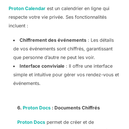
Proton Calendar
est un calendrier en ligne qui
respecte votre vie privée. Ses fonctionnalités
incluent :
Chiffrement des événements
: Les détails
de vos événements sont chiffrés, garantissant
que personne d’autre ne peut les voir.
Interface conviviale
: Il offre une interface
simple et intuitive pour gérer vos rendez-vous et
événements.
6.
Proton Docs
: Documents Chiffrés
Proton Docs
permet de créer et de