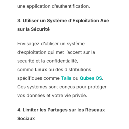
une application d’authentification.
3. Utiliser un Système d’Exploitation Axé
sur la Sécurité
Envisagez d’utiliser un système
d’exploitation qui met l’accent sur la
sécurité et la confidentialité,
comme
Linux
ou des distributions
spécifiques comme
Tails
ou
Qubes OS
.
Ces systèmes sont conçus pour protéger
vos données et votre vie privée.
4. Limiter les Partages sur les Réseaux
Sociaux