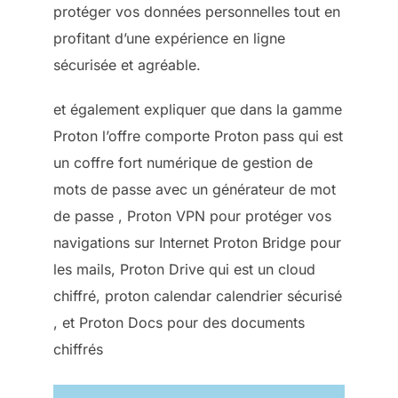
protéger vos données personnelles tout en
profitant d’une expérience en ligne
sécurisée et agréable.
et également expliquer que dans la gamme
Proton l’offre comporte Proton pass qui est
un coffre fort numérique de gestion de
mots de passe avec un générateur de mot
de passe , Proton VPN pour protéger vos
navigations sur Internet Proton Bridge pour
les mails, Proton Drive qui est un cloud
chiffré, proton calendar calendrier sécurisé
, et Proton Docs pour des documents
chiffrés