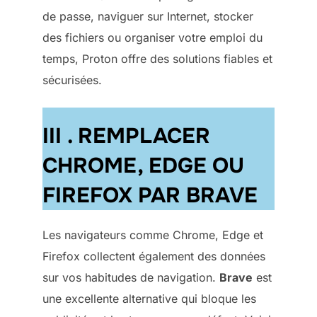
de passe, naviguer sur Internet, stocker
des fichiers ou organiser votre emploi du
temps, Proton offre des solutions fiables et
sécurisées.
III . REMPLACER
CHROME, EDGE OU
FIREFOX PAR BRAVE
Les navigateurs comme Chrome, Edge et
Firefox collectent également des données
sur vos habitudes de navigation.
Brave
est
une excellente alternative qui bloque les