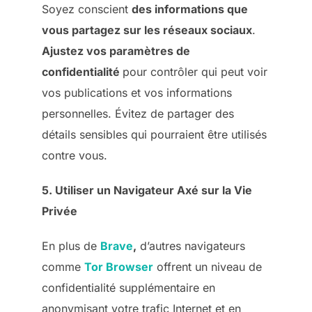
Soyez conscient
des informations que
vous partagez sur les réseaux sociaux
.
Ajustez vos paramètres de
confidentialité
pour contrôler qui peut voir
vos publications et vos informations
personnelles. Évitez de partager des
détails sensibles qui pourraient être utilisés
contre vous.
5. Utiliser un Navigateur Axé sur la Vie
Privée
En plus de
Brave
,
d’autres navigateurs
comme
Tor Browser
offrent un niveau de
confidentialité supplémentaire en
anonymisant votre trafic Internet et en