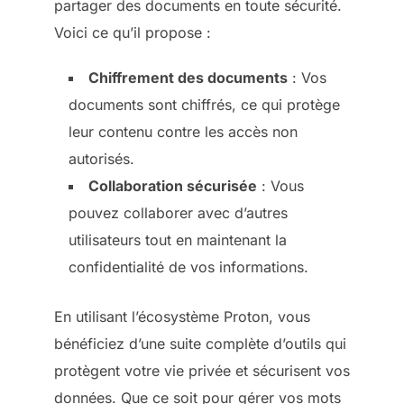
partager des documents en toute sécurité.
Voici ce qu’il propose :
Chiffrement des documents
: Vos
documents sont chiffrés, ce qui protège
leur contenu contre les accès non
autorisés.
Collaboration sécurisée
: Vous
pouvez collaborer avec d’autres
utilisateurs tout en maintenant la
confidentialité de vos informations.
En utilisant l’écosystème Proton, vous
bénéficiez d’une suite complète d’outils qui
protègent votre vie privée et sécurisent vos
données. Que ce soit pour gérer vos mots