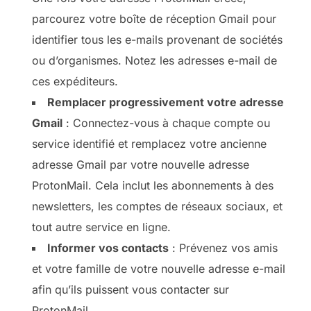
parcourez votre boîte de réception Gmail pour
identifier tous les e-mails provenant de sociétés
ou d’organismes. Notez les adresses e-mail de
ces expéditeurs.
Remplacer progressivement votre adresse
Gmail
: Connectez-vous à chaque compte ou
service identifié et remplacez votre ancienne
adresse Gmail par votre nouvelle adresse
ProtonMail. Cela inclut les abonnements à des
newsletters, les comptes de réseaux sociaux, et
tout autre service en ligne.
Informer vos contacts
: Prévenez vos amis
et votre famille de votre nouvelle adresse e-mail
afin qu’ils puissent vous contacter sur
ProtonMail.