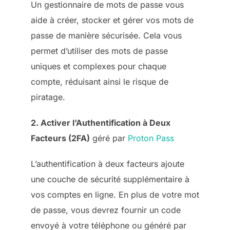
Un gestionnaire de mots de passe vous
aide à créer, stocker et gérer vos mots de
passe de manière sécurisée. Cela vous
permet d’utiliser des mots de passe
uniques et complexes pour chaque
compte, réduisant ainsi le risque de
piratage.
2. Activer l’Authentification à Deux
Facteurs (2FA)
géré par
Proton Pass
L’authentification à deux facteurs ajoute
une couche de sécurité supplémentaire à
vos comptes en ligne. En plus de votre mot
de passe, vous devrez fournir un code
envoyé à votre téléphone ou généré par