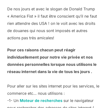
De nos jours et avec le slogan de Donald Trump
« America Fist » il faut être conscient qu’il ne faut
rien attendre des USA ! on le voit avec les droits
de douanes qui nous sont imposés et autres
actions pas très amicales!
Pour ces raisons chacun peut réagir
individuellement pour notre vie privée et nos
données personnelles lorsque nous utilisons le
réseau internet dans la vie de tous les jours .
Pour aller sur les sites internet pour les services, le
commerce etc… nous utilisons :
-1- Un
Moteur de recherches
sur le navigateur
pour rechercher des adresses de sites internet (