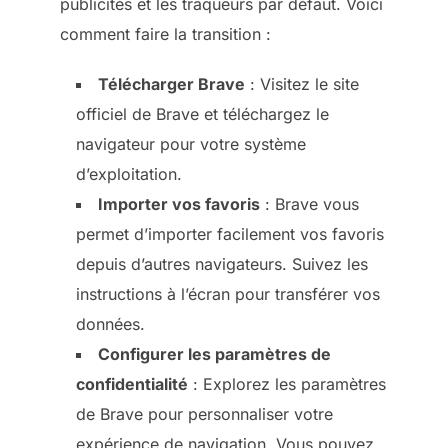
publicités et les traqueurs par défaut. Voici
comment faire la transition :
Télécharger Brave
: Visitez le site
officiel de Brave et téléchargez le
navigateur pour votre système
d’exploitation.
Importer vos favoris
: Brave vous
permet d’importer facilement vos favoris
depuis d’autres navigateurs. Suivez les
instructions à l’écran pour transférer vos
données.
Configurer les paramètres de
confidentialité
: Explorez les paramètres
de Brave pour personnaliser votre
expérience de navigation. Vous pouvez