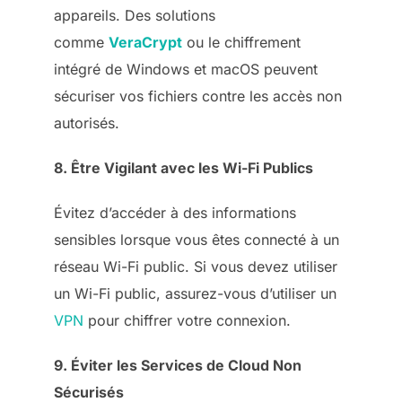
appareils. Des solutions
comme
VeraCrypt
ou le chiffrement
intégré de Windows et macOS peuvent
sécuriser vos fichiers contre les accès non
autorisés.
8. Être Vigilant avec les Wi-Fi Publics
Évitez d’accéder à des informations
sensibles lorsque vous êtes connecté à un
réseau Wi-Fi public. Si vous devez utiliser
un Wi-Fi public, assurez-vous d’utiliser un
VPN
pour chiffrer votre connexion.
9. Éviter les Services de Cloud Non
Sécurisés