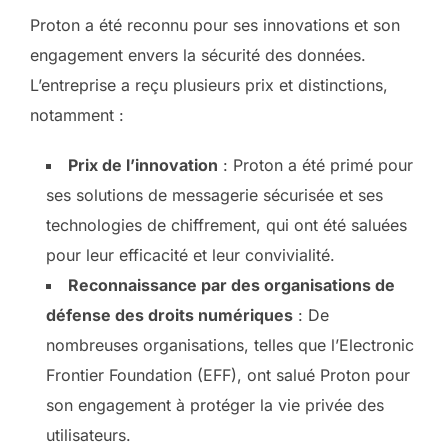
Proton a été reconnu pour ses innovations et son
engagement envers la sécurité des données.
L’entreprise a reçu plusieurs prix et distinctions,
notamment :
Prix de l’innovation
: Proton a été primé pour
ses solutions de messagerie sécurisée et ses
technologies de chiffrement, qui ont été saluées
pour leur efficacité et leur convivialité.
Reconnaissance par des organisations de
défense des droits numériques
: De
nombreuses organisations, telles que l’Electronic
Frontier Foundation (EFF), ont salué Proton pour
son engagement à protéger la vie privée des
utilisateurs.