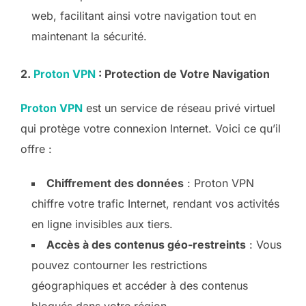
web, facilitant ainsi votre navigation tout en
maintenant la sécurité.
2.
Proton VPN
: Protection de Votre Navigation
Proton VPN
est un service de réseau privé virtuel
qui protège votre connexion Internet. Voici ce qu’il
offre :
Chiffrement des données
: Proton VPN
chiffre votre trafic Internet, rendant vos activités
en ligne invisibles aux tiers.
Accès à des contenus géo-restreints
: Vous
pouvez contourner les restrictions
géographiques et accéder à des contenus
bloqués dans votre région.