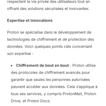
respectent la vie privée des utilisateurs tout en
offrant des solutions sécurisées et innovantes.
Expertise et Innovations
Proton se spécialise dans le développement de
technologies de chiffrement et de protection des
données. Voici quelques points clés concernant
son expertise :
Chiffrement de bout en bout
: Proton utilise
des protocoles de chiffrement avancés pour
garantir que seules les personnes autorisées
peuvent accéder aux données. Cela s’applique à
tous ses services, y compris ProtonMail, Proton
Drive, et Proton Docs.