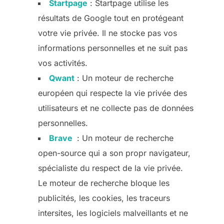
Startpage
: Startpage utilise les
résultats de Google tout en protégeant
votre vie privée. Il ne stocke pas vos
informations personnelles et ne suit pas
vos activités.
Qwant
: Un moteur de recherche
européen qui respecte la vie privée des
utilisateurs et ne collecte pas de données
personnelles.
Brave
: Un moteur de recherche
open-source qui a son propr navigateur,
spécialiste du respect de la vie privée.
Le moteur de recherche bloque les
publicités, les cookies, les traceurs
intersites, les logiciels malveillants et ne