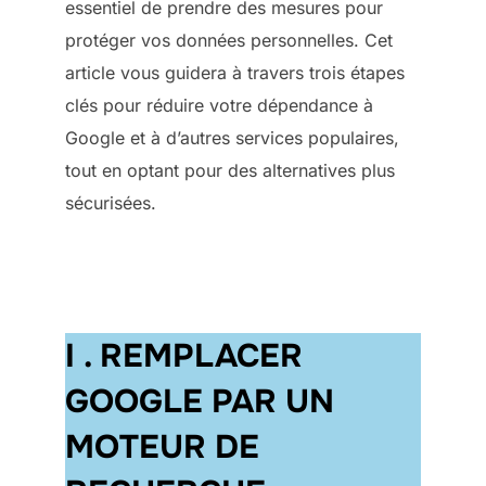
essentiel de prendre des mesures pour
protéger vos données personnelles. Cet
article vous guidera à travers trois étapes
clés pour réduire votre dépendance à
Google et à d’autres services populaires,
tout en optant pour des alternatives plus
sécurisées.
I . REMPLACER
GOOGLE PAR UN
MOTEUR DE