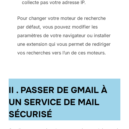
collecte pas votre adresse IP.
Pour changer votre moteur de recherche
par défaut, vous pouvez modifier les
paramètres de votre navigateur ou installer
une extension qui vous permet de rediriger
vos recherches vers l’un de ces moteurs.
II . PASSER DE GMAIL À
UN SERVICE DE MAIL
SÉCURISÉ