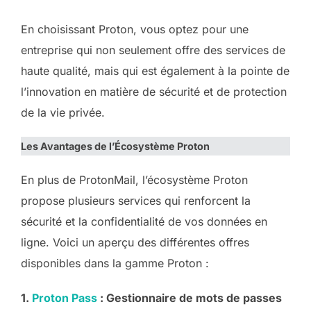
En choisissant Proton, vous optez pour une
entreprise qui non seulement offre des services de
haute qualité, mais qui est également à la pointe de
l’innovation en matière de sécurité et de protection
de la vie privée.
Les Avantages de l’Écosystème Proton
En plus de ProtonMail, l’écosystème Proton
propose plusieurs services qui renforcent la
sécurité et la confidentialité de vos données en
ligne. Voici un aperçu des différentes offres
disponibles dans la gamme Proton :
1.
Proton Pass
: Gestionnaire de mots de passes