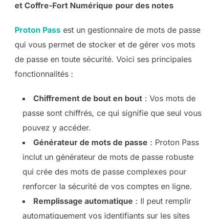
et Coffre-Fort Numérique
pour des notes
Proton Pass
est un gestionnaire de mots de passe
qui vous permet de stocker et de gérer vos mots
de passe en toute sécurité. Voici ses principales
fonctionnalités :
Chiffrement de bout en bout
: Vos mots de
passe sont chiffrés, ce qui signifie que seul vous
pouvez y accéder.
Générateur de mots de passe
: Proton Pass
inclut un générateur de mots de passe robuste
qui crée des mots de passe complexes pour
renforcer la sécurité de vos comptes en ligne.
Remplissage automatique
: Il peut remplir
automatiquement vos identifiants sur les sites