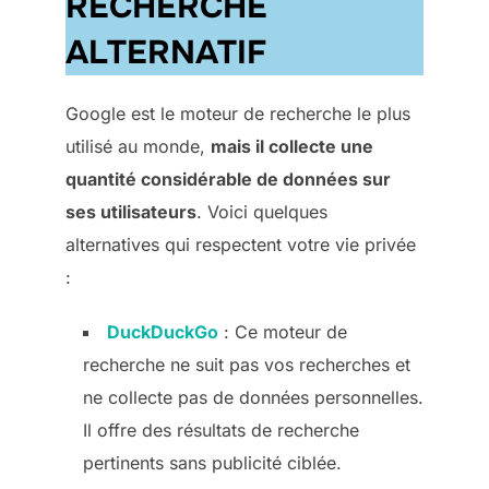
RECHERCHE
ALTERNATIF
Google est le moteur de recherche le plus
utilisé au monde,
mais il collecte une
quantité considérable de données sur
ses utilisateurs
. Voici quelques
alternatives qui respectent votre vie privée
:
DuckDuckGo
: Ce moteur de
recherche ne suit pas vos recherches et
ne collecte pas de données personnelles.
Il offre des résultats de recherche
pertinents sans publicité ciblée.