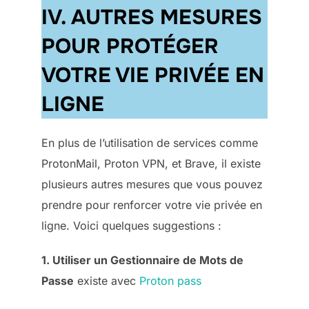
IV. AUTRES MESURES
POUR PROTÉGER
VOTRE VIE PRIVÉE EN
LIGNE
En plus de l’utilisation de services comme
ProtonMail, Proton VPN, et Brave, il existe
plusieurs autres mesures que vous pouvez
prendre pour renforcer votre vie privée en
ligne. Voici quelques suggestions :
1. Utiliser un Gestionnaire de Mots de
Passe
existe avec
Proton pass