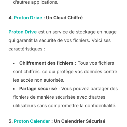
d’autres applications.
4.
Proton Drive
: Un Cloud Chiffré
Proton Drive
est un service de stockage en nuage
qui garantit la sécurité de vos fichiers. Voici ses
caractéristiques :
Chiffrement des fichiers
: Tous vos fichiers
sont chiffrés, ce qui protège vos données contre
les accès non autorisés.
Partage sécurisé
: Vous pouvez partager des
fichiers de manière sécurisée avec d’autres
utilisateurs sans compromettre la confidentialité.
5.
Proton Calendar
: Un Calendrier Sécurisé