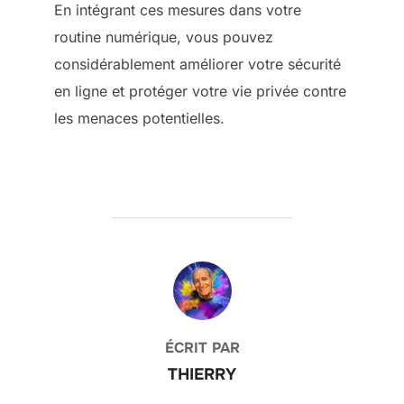
En intégrant ces mesures dans votre
routine numérique, vous pouvez
considérablement améliorer votre sécurité
en ligne et protéger votre vie privée contre
les menaces potentielles.
AUTEUR DE LA PUBLICATION
ÉCRIT PAR
THIERRY