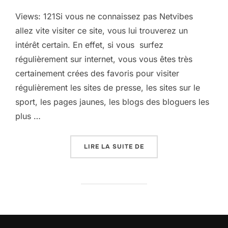
Views: 121Si vous ne connaissez pas Netvibes
allez vite visiter ce site, vous lui trouverez un
intérêt certain. En effet, si vous surfez
régulièrement sur internet, vous vous êtes très
certainement crées des favoris pour visiter
régulièrement les sites de presse, les sites sur le
sport, les pages jaunes, les blogs des bloguers les
plus …
« NETVIBES AGRÉGATEU
LIRE LA SUITE DE