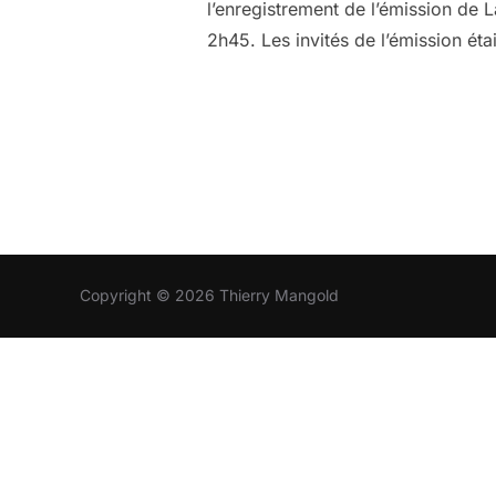
l’enregistrement de l’émission de 
2h45. Les invités de l’émission éta
Copyright © 2026 Thierry Mangold