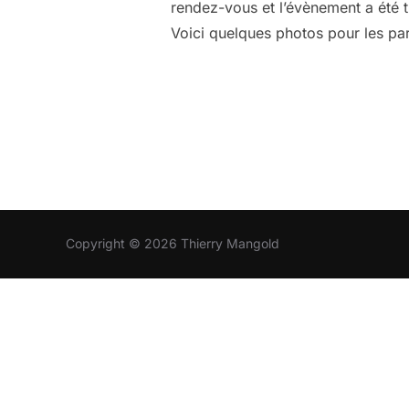
rendez-vous et l’évènement a été t
Voici quelques photos pour les pa
Copyright © 2026 Thierry Mangold