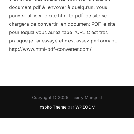
document pdf à envoyer à quelqu’un, vous
pouvez utiliser le site html to pdf. ce site se
chargera de convertir en document PDF le site
pour lequel vous aurez tapé l’URL C’est tres
pratique je l’ai essayé et c’est assez performant.
http://www.html-pdf-converter.com/
Copyright © 2026 Thierry Mangold
Inspiro Theme
par
WPZOOM