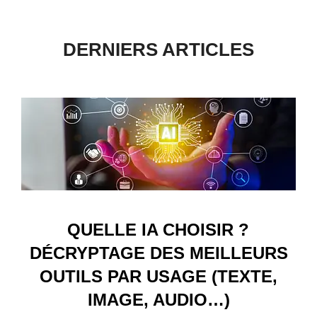
contenu
DERNIERS ARTICLES
QUELLE IA CHOISIR ?
DÉCRYPTAGE DES MEILLEURS
OUTILS PAR USAGE (TEXTE,
IMAGE, AUDIO…)