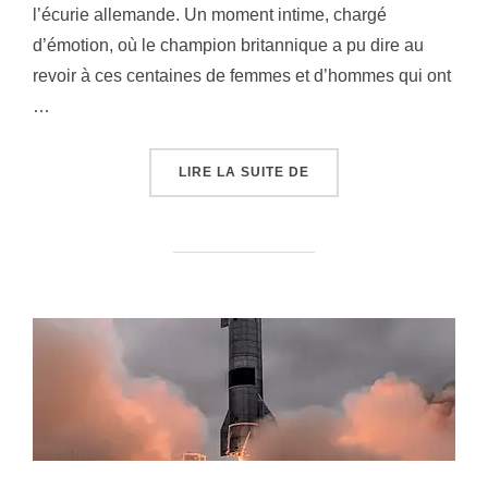
l’écurie allemande. Un moment intime, chargé
d’émotion, où le champion britannique a pu dire au
revoir à ces centaines de femmes et d’hommes qui ont
…
« LA FIN D’UNE ÉPOQU
LIRE LA SUITE DE