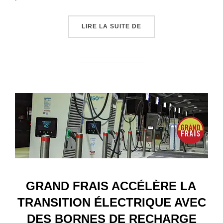
« “LE LOUP” D’INTERM
LIRE LA SUITE DE
GRAND FRAIS ACCÉLÈRE LA
TRANSITION ÉLECTRIQUE AVEC
DES BORNES DE RECHARGE