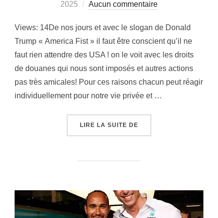
le
2025
Aucun commentaire
Views: 14De nos jours et avec le slogan de Donald
Trump « America Fist » il faut être conscient qu’il ne
faut rien attendre des USA ! on le voit avec les droits
de douanes qui nous sont imposés et autres actions
pas très amicales! Pour ces raisons chacun peut réagir
individuellement pour notre vie privée et …
« EVITEZ DE CONFIER 
LIRE LA SUITE DE