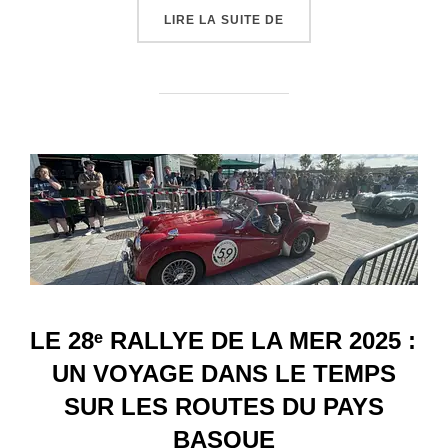
« GRAND FRAIS ACCÉLÈ
LIRE LA SUITE DE
LE 28ᵉ RALLYE DE LA MER 2025 :
UN VOYAGE DANS LE TEMPS
SUR LES ROUTES DU PAYS
BASQUE